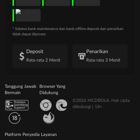
* Selama bank maintenance dan bank offline deposit dan penarikan
tidak dapat diproses
Deposit
Penarikan
Rata-rata 2 Menit
Rata-rata 3 Menit
Tanggung Jawab
Browser Yang
Bermain
Didukung
©2026 MCDBOLA. Hak cipta
dilindungi | 18+
Platform Penyedia Layanan