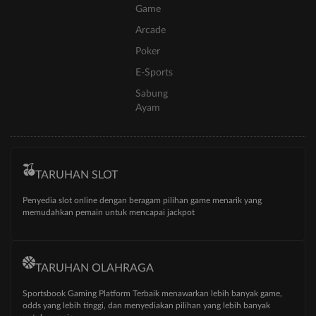
Game
Arcade
Poker
E-Sports
Sabung
Ayam
TARUHAN SLOT
Penyedia slot online dengan beragam pilihan game menarik yang
memudahkan pemain untuk mencapai jackpot
TARUHAN OLAHRAGA
Sportsbook Gaming Platform Terbaik menawarkan lebih banyak game,
odds yang lebih tinggi, dan menyediakan pilihan yang lebih banyak