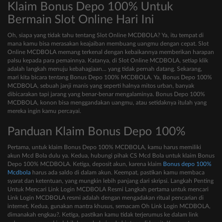
Klaim Bonus Depo 100% Untuk
Bermain Slot Online Hari Ini
Oh, siapa yang tidak tahu tentang Slot Online MCDBOLA? Ya, itu tempat di
mana kamu bisa merasakan keajaiban membuang uangmu dengan cepat. Slot
Online MCDBOLA memang terkenal dengan kebaikannya memberikan harapan
palsu kepada para pemainnya. Katanya, di Slot Online MCDBOLA, setiap klik
adalah langkah menuju kebahagiaan... yang tidak pernah datang. Sekarang,
mari kita bicara tentang Bonus Depo 100% MCDBOLA. Ya, Bonus Depo 100%
MCDBOLA, sebuah janji manis yang seperti halnya mitos urban, banyak
dibicarakan tapi jarang yang benar-benar mengalaminya. Bonus Depo 100%
MCDBOLA, konon bisa menggandakan uangmu, atau setidaknya itulah yang
mereka ingin kamu percayai.
Panduan Klaim Bonus Depo 100%
Pertama, untuk klaim Bonus Depo 100% MCDBOLA, kamu harus memiliki
akun Mcd Bola dulu ya. Kedua, hubungi pihak CS Mcd Bola untuk klaim Bonus
Depo 100% MCDBOLA. Ketiga, deposit akun, karena klaim
Bonus depo 100%
Mcdbola
harus ada saldo di dalam akun. Keempat, pastikan kamu membaca
syarat dan ketentuan, yang mungkin lebih panjang dari skripsi. Langkah Penting
Untuk Mencari Link Login MCDBOLA Resmi Langkah pertama untuk mencari
Link Login MCDBOLA resmi adalah dengan mengadakan ritual pencarian di
internet. Kedua, gunakan mantra khusus, semacam Oh Link Login MCDBOLA,
dimanakah engkau?. Ketiga, pastikan kamu tidak terjerumus ke dalam link