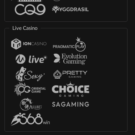
Live Casino