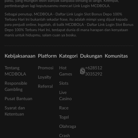
palsu, yang mungkin lebih banyak daripada bintang di langit. Keempat,
pertimbangkan lagi keputusanmu mencari Link Login MCDBOLA.
Sebagai penutup, MCDBOLA - Daftar Link Login Slot Bonus Depo 100%
Terbaru Hari Ini bukanlah sekadar frase, itu adalah mimpi yang dijual kepada
para penjudi online. Ingatlah, di balik MCDBOLA - Daftar Link Login Slot Bonus
Depo 100% Terbaru Hari Ini, terdapat dunia di mana harapan dan kenyataan
manis untuk hidupmu, salam cuan ya bosku.
Kebijaksanaan
Platform
Kategori
Dukungan
Komunitas
Tentang
Promosi
Hot
+628512
MCDBOLA
Games
3035292
Loyalty
Responsible
Slots
Referral
Gambling
Live
Pusat Bantuan
Casino
Syarat dan
Race
Ketentuan
Togel
Olahraga
Crash