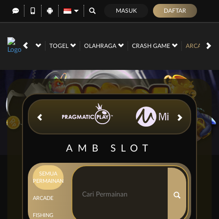
MASUK
DAFTAR
NO
RACE
TOGEL
OLAHRAGA
CRASH GAME
ARCADE
AMB SLOT
SEMUA
PERMAINAN
ARCADE
FISHING