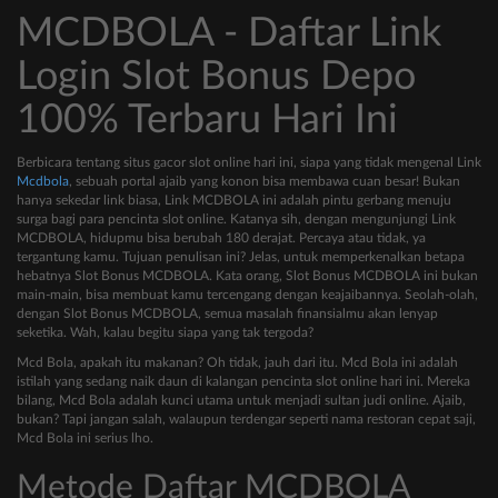
MCDBOLA - Daftar Link
Login Slot Bonus Depo
100% Terbaru Hari Ini
Berbicara tentang situs gacor slot online hari ini, siapa yang tidak mengenal Link
Mcdbola
, sebuah portal ajaib yang konon bisa membawa cuan besar! Bukan
hanya sekedar link biasa, Link MCDBOLA ini adalah pintu gerbang menuju
surga bagi para pencinta slot online. Katanya sih, dengan mengunjungi Link
MCDBOLA, hidupmu bisa berubah 180 derajat. Percaya atau tidak, ya
tergantung kamu. Tujuan penulisan ini? Jelas, untuk memperkenalkan betapa
hebatnya Slot Bonus MCDBOLA. Kata orang, Slot Bonus MCDBOLA ini bukan
main-main, bisa membuat kamu tercengang dengan keajaibannya. Seolah-olah,
dengan Slot Bonus MCDBOLA, semua masalah finansialmu akan lenyap
seketika. Wah, kalau begitu siapa yang tak tergoda?
Mcd Bola, apakah itu makanan? Oh tidak, jauh dari itu. Mcd Bola ini adalah
istilah yang sedang naik daun di kalangan pencinta slot online hari ini. Mereka
bilang, Mcd Bola adalah kunci utama untuk menjadi sultan judi online. Ajaib,
bukan? Tapi jangan salah, walaupun terdengar seperti nama restoran cepat saji,
Mcd Bola ini serius lho.
Metode Daftar MCDBOLA