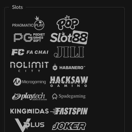
Slots