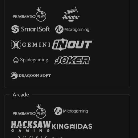
Arcade