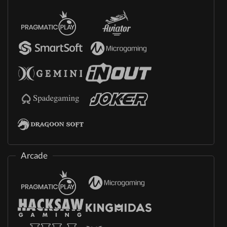
Arcade