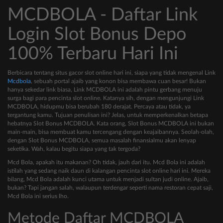
MCDBOLA - Daftar Link
Login Slot Bonus Depo
100% Terbaru Hari Ini
Berbicara tentang situs gacor slot online hari ini, siapa yang tidak mengenal Link
Mcdbola
, sebuah portal ajaib yang konon bisa membawa cuan besar! Bukan
hanya sekedar link biasa, Link MCDBOLA ini adalah pintu gerbang menuju
surga bagi para pencinta slot online. Katanya sih, dengan mengunjungi Link
MCDBOLA, hidupmu bisa berubah 180 derajat. Percaya atau tidak, ya
tergantung kamu. Tujuan penulisan ini? Jelas, untuk memperkenalkan betapa
hebatnya Slot Bonus MCDBOLA. Kata orang, Slot Bonus MCDBOLA ini bukan
main-main, bisa membuat kamu tercengang dengan keajaibannya. Seolah-olah,
dengan Slot Bonus MCDBOLA, semua masalah finansialmu akan lenyap
seketika. Wah, kalau begitu siapa yang tak tergoda?
Mcd Bola, apakah itu makanan? Oh tidak, jauh dari itu. Mcd Bola ini adalah
istilah yang sedang naik daun di kalangan pencinta slot online hari ini. Mereka
bilang, Mcd Bola adalah kunci utama untuk menjadi sultan judi online. Ajaib,
bukan? Tapi jangan salah, walaupun terdengar seperti nama restoran cepat saji,
Mcd Bola ini serius lho.
Metode Daftar MCDBOLA