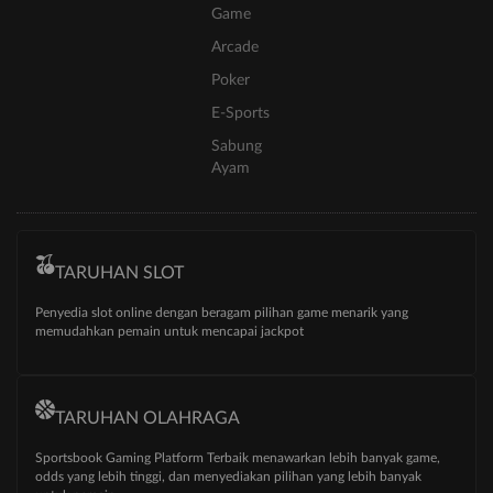
Game
Arcade
Poker
E-Sports
Sabung
Ayam
TARUHAN SLOT
Penyedia slot online dengan beragam pilihan game menarik yang
memudahkan pemain untuk mencapai jackpot
TARUHAN OLAHRAGA
Sportsbook Gaming Platform Terbaik menawarkan lebih banyak game,
odds yang lebih tinggi, dan menyediakan pilihan yang lebih banyak