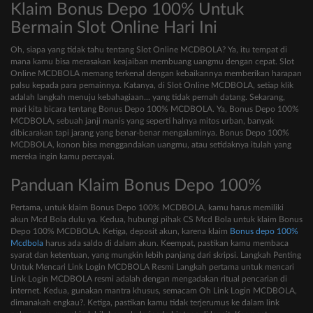
Klaim Bonus Depo 100% Untuk
Bermain Slot Online Hari Ini
Oh, siapa yang tidak tahu tentang Slot Online MCDBOLA? Ya, itu tempat di
mana kamu bisa merasakan keajaiban membuang uangmu dengan cepat. Slot
Online MCDBOLA memang terkenal dengan kebaikannya memberikan harapan
palsu kepada para pemainnya. Katanya, di Slot Online MCDBOLA, setiap klik
adalah langkah menuju kebahagiaan... yang tidak pernah datang. Sekarang,
mari kita bicara tentang Bonus Depo 100% MCDBOLA. Ya, Bonus Depo 100%
MCDBOLA, sebuah janji manis yang seperti halnya mitos urban, banyak
dibicarakan tapi jarang yang benar-benar mengalaminya. Bonus Depo 100%
MCDBOLA, konon bisa menggandakan uangmu, atau setidaknya itulah yang
mereka ingin kamu percayai.
Panduan Klaim Bonus Depo 100%
Pertama, untuk klaim Bonus Depo 100% MCDBOLA, kamu harus memiliki
akun Mcd Bola dulu ya. Kedua, hubungi pihak CS Mcd Bola untuk klaim Bonus
Depo 100% MCDBOLA. Ketiga, deposit akun, karena klaim
Bonus depo 100%
Mcdbola
harus ada saldo di dalam akun. Keempat, pastikan kamu membaca
syarat dan ketentuan, yang mungkin lebih panjang dari skripsi. Langkah Penting
Untuk Mencari Link Login MCDBOLA Resmi Langkah pertama untuk mencari
Link Login MCDBOLA resmi adalah dengan mengadakan ritual pencarian di
internet. Kedua, gunakan mantra khusus, semacam Oh Link Login MCDBOLA,
dimanakah engkau?. Ketiga, pastikan kamu tidak terjerumus ke dalam link