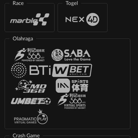
Race
Togel
Olahraga
Crash Game