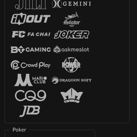
Poker