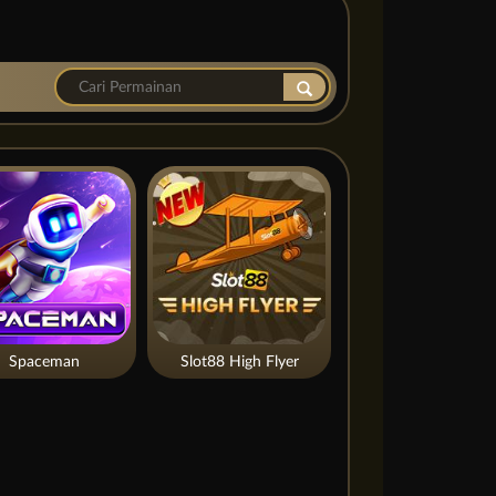
Spaceman
Slot88 High Flyer