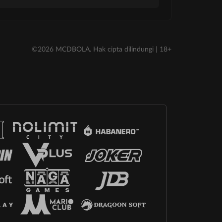
©2026 MCDBOLA. Hak cipta dilindungi | 18+