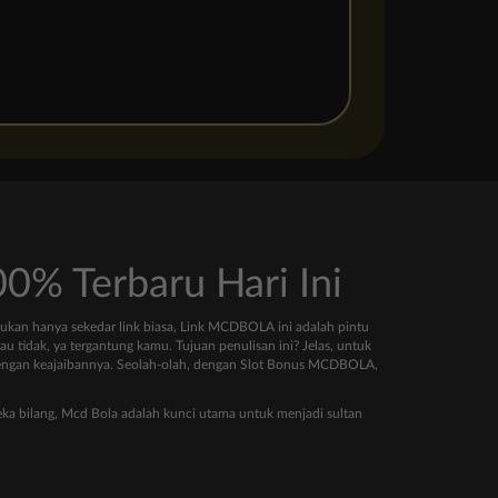
0% Terbaru Hari Ini
Bukan hanya sekedar link biasa, Link MCDBOLA ini adalah pintu
 tidak, ya tergantung kamu. Tujuan penulisan ini? Jelas, untuk
ngan keajaibannya. Seolah-olah, dengan Slot Bonus MCDBOLA,
ereka bilang, Mcd Bola adalah kunci utama untuk menjadi sultan