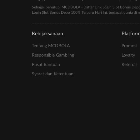
Sebagai penutup, MCDBOLA - Daftar Link Login Slot Bonus Depo 10
Login Slot Bonus Depo 100% Terbaru Hari Ini, terdapat dunia di
Kebijaksanaan
Platfor
Tentang MCDBOLA
Promosi
Responsible Gambling
Loyalty
Pusat Bantuan
Referral
Syarat dan Ketentuan