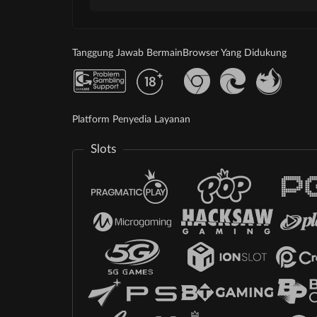
Tanggung Jawab Bermain
Browser Yang Didukung
Platform Penyedia Layanan
Slots