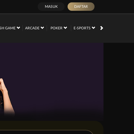
MASUK
DAFTAR
SH GAME
ARCADE
POKER
E-SPORTS
SABUNG AYAM