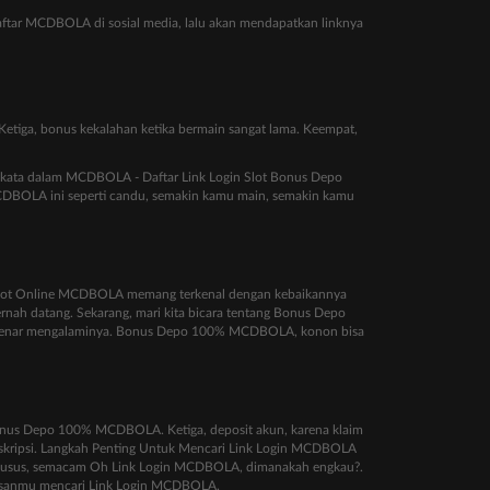
aftar MCDBOLA di sosial media, lalu akan mendapatkan linknya
Ketiga, bonus kekalahan ketika bermain sangat lama. Keempat,
p kata dalam MCDBOLA - Daftar Link Login Slot Bonus Depo
e MCDBOLA ini seperti candu, semakin kamu main, semakin kamu
 Slot Online MCDBOLA memang terkenal dengan kebaikannya
rnah datang. Sekarang, mari kita bicara tentang Bonus Depo
r-benar mengalaminya. Bonus Depo 100% MCDBOLA, konon bisa
nus Depo 100% MCDBOLA. Ketiga, deposit akun, karena klaim
i skripsi. Langkah Penting Untuk Mencari Link Login MCDBOLA
 khusus, semacam Oh Link Login MCDBOLA, dimanakah engkau?.
putusanmu mencari Link Login MCDBOLA.