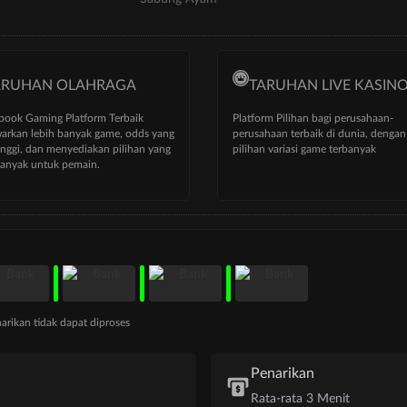
ARUHAN OLAHRAGA
TARUHAN LIVE KASIN
book Gaming Platform Terbaik
Platform Pilihan bagi perusahaan-
rkan lebih banyak game, odds yang
perusahaan terbaik di dunia, dengan
tinggi, dan menyediakan pilihan yang
pilihan variasi game terbanyak
banyak untuk pemain.
arikan tidak dapat diproses
Penarikan
Rata-rata 3 Menit