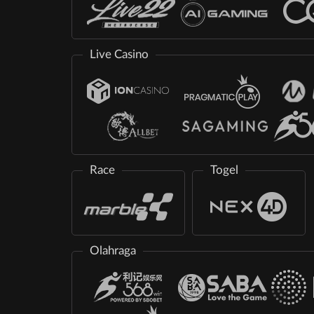
Live Casino
Race
Togel
Olahraga