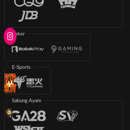
Poker
E-Sports
Sabung Ayam