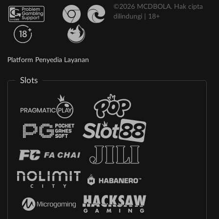
©2026 MCDBOLA. Hak cipta
dilindungi | 18+
Platform Penyedia Layanan
Slots