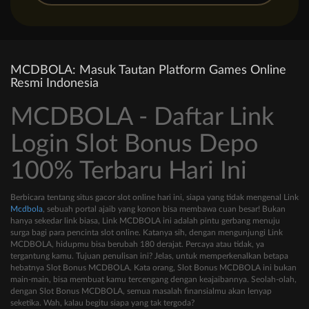
MCDBOLA: Masuk Tautan Platform Games Online
Resmi Indonesia
MCDBOLA - Daftar Link
Login Slot Bonus Depo
100% Terbaru Hari Ini
Berbicara tentang situs gacor slot online hari ini, siapa yang tidak mengenal Link
Mcdbola
, sebuah portal ajaib yang konon bisa membawa cuan besar! Bukan
hanya sekedar link biasa, Link MCDBOLA ini adalah pintu gerbang menuju
surga bagi para pencinta slot online. Katanya sih, dengan mengunjungi Link
MCDBOLA, hidupmu bisa berubah 180 derajat. Percaya atau tidak, ya
tergantung kamu. Tujuan penulisan ini? Jelas, untuk memperkenalkan betapa
hebatnya Slot Bonus MCDBOLA. Kata orang, Slot Bonus MCDBOLA ini bukan
main-main, bisa membuat kamu tercengang dengan keajaibannya. Seolah-olah,
dengan Slot Bonus MCDBOLA, semua masalah finansialmu akan lenyap
seketika. Wah, kalau begitu siapa yang tak tergoda?