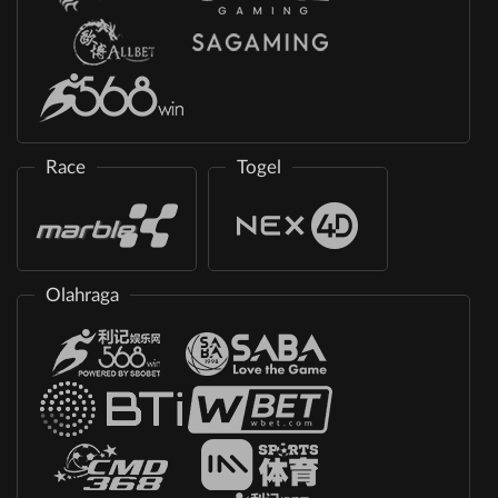
Race
Togel
Olahraga