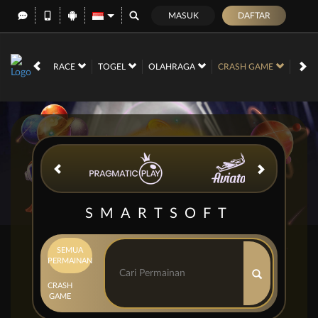
MASUK
DAFTAR
 CASINO
RACE
TOGEL
OLAHRAGA
CRASH GAME
ARC
SMARTSOFT
SEMUA
PERMAINAN
CRASH
GAME