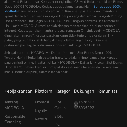
akun Mcd Bola dulu ya. Kedua, hubungi pihak CS Mcd Bola untuk klaim Bonus
Depo 100% MCDBOLA. Ketiga, deposit akun, karena klaim
Bonus depo 100%
Mcdbola
harus ada saldo di dalam akun. Keempat, pastikan kamu membaca
syarat dan ketentuan, yang mungkin lebih panjang dari skripsi. Langkah Penting
Untuk Mencari Link Login MCDBOLA Resmi Langkah pertama untuk mencari
Link Login MCDBOLA resmi adalah dengan mengadakan ritual pencarian di
internet. Kedua, gunakan mantra khusus, semacam Oh Link Login MCDBOLA,
dimanakah engkau?. Ketiga, pastikan kamu tidak terjerumus ke dalam link
palsu, yang mungkin lebih banyak daripada bintang di langit. Keempat,
pertimbangkan lagi keputusanmu mencari Link Login MCDBOLA.
Sebagai penutup, MCDBOLA - Daftar Link Login Slot Bonus Depo 100%
Terbaru Hari Ini bukanlah sekadar frase, itu adalah mimpi yang dijual kepada
para penjudi online. Ingatlah, di balik MCDBOLA - Daftar Link Login Slot Bonus
Depo 100% Terbaru Hari Ini, terdapat dunia di mana harapan dan kenyataan
manis untuk hidupmu, salam cuan ya bosku.
Kebijaksanaan
Platform
Kategori
Dukungan
Komunitas
Tentang
Promosi
Hot
+628512
MCDBOLA
Games
3035292
Loyalty
Responsible
Slots
Referral
Gambling
Live