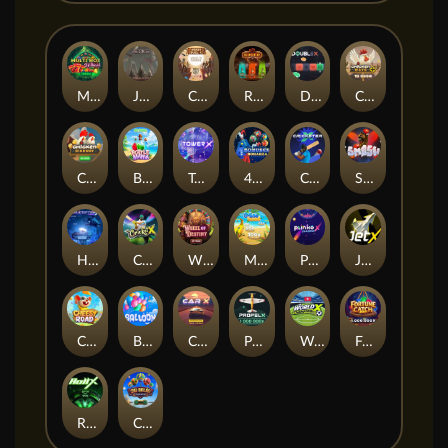
Multi Hot Wheel
JetX3
Crash Duel X
RodeoX
DoubleX
ChickenWays
Chicken Highway
Bottle Mania
TowerX
4 Bonuses Bonanza
CricketerX
Smash X
HelicopterX
CricketX
Wheel Of Destiny
MineIsland
PlinkoXClassic
JetX
Cheesy Road
Balloon
CarX
PropelX
World Champion X
Fortune Catch
RollX
CaiBalaoCappadocia