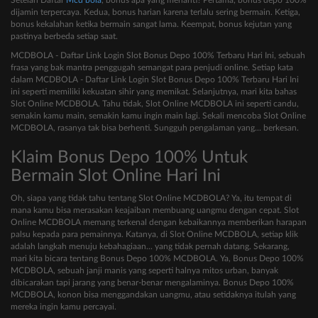
dijamin terpercaya. Kedua, bonus harian karena terlalu sering bermain. Ketiga,
bonus kekalahan ketika bermain sangat lama. Keempat, bonus kejutan yang
pastinya berbeda setiap saat.
MCDBOLA - Daftar Link Login Slot Bonus Depo 100% Terbaru Hari Ini, sebuah
frasa yang bak mantra penggugah semangat para penjudi online. Setiap kata
dalam MCDBOLA - Daftar Link Login Slot Bonus Depo 100% Terbaru Hari Ini
ini seperti memiliki kekuatan sihir yang memikat. Selanjutnya, mari kita bahas
Slot Online MCDBOLA. Tahu tidak, Slot Online MCDBOLA ini seperti candu,
semakin kamu main, semakin kamu ingin main lagi. Sekali mencoba Slot Online
MCDBOLA, rasanya tak bisa berhenti. Sungguh pengalaman yang... berkesan.
Klaim Bonus Depo 100% Untuk
Bermain Slot Online Hari Ini
Oh, siapa yang tidak tahu tentang Slot Online MCDBOLA? Ya, itu tempat di
mana kamu bisa merasakan keajaiban membuang uangmu dengan cepat. Slot
Online MCDBOLA memang terkenal dengan kebaikannya memberikan harapan
palsu kepada para pemainnya. Katanya, di Slot Online MCDBOLA, setiap klik
adalah langkah menuju kebahagiaan... yang tidak pernah datang. Sekarang,
mari kita bicara tentang Bonus Depo 100% MCDBOLA. Ya, Bonus Depo 100%
MCDBOLA, sebuah janji manis yang seperti halnya mitos urban, banyak
dibicarakan tapi jarang yang benar-benar mengalaminya. Bonus Depo 100%
MCDBOLA, konon bisa menggandakan uangmu, atau setidaknya itulah yang
mereka ingin kamu percayai.