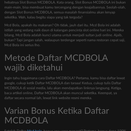
hebatnya Slot Bonus MCDBOLA. Kata orang, Slot Bonus MCDBOLA ini bukan
main-main, bisa membuat kamu tercengang dengan keajaibannya. Seolah-olah,
dengan Slot Bonus MCDBOLA, semua masalah finansialmu akan lenyap
seketika. Wah, kalau begitu siapa yang tak tergoda?
Mcd Bola, apakah itu makanan? Oh tidak, jauh dari itu. Mcd Bola ini adalah
istilah yang sedang naik daun di kalangan pencinta slot online hari ini. Mereka
bilang, Mcd Bola adalah kunci utama untuk menjadi sultan judi online. Ajaib,
bukan? Tapi jangan salah, walaupun terdengar seperti nama restoran cepat saji,
Mcd Bola ini serius lho.
Metode Daftar MCDBOLA
wajib diketahui
Ingin tahu bagaimana cara Daftar MCDBOLA? Pertama, kamu bisa daftar lewat
google, cukup ketik Daftar MCDBOLA dan taraaa! Kedua, cukup tulis Daftar
MCDBOLA di sosial media, lalu akan mendapatkan linknya langsung. Ketiga,
baca artikel online, Daftar MCDBOLA akan muncul seketika. Keempat, ya
daftar secara normal lah, lewat link website resmi mereka.
Varian Bonus Ketika Daftar
MCDBOLA
Setelah Daftar
Mcd bola
, bonus apa yang menanti? Pertama, bonus depo 100%