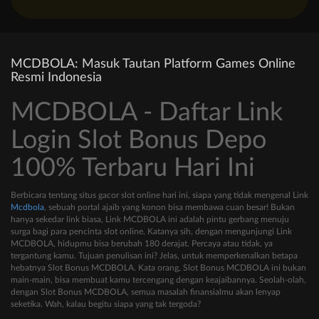
MCDBOLA: Masuk Tautan Platform Games Online
Resmi Indonesia
MCDBOLA - Daftar Link
Login Slot Bonus Depo
100% Terbaru Hari Ini
Berbicara tentang situs gacor slot online hari ini, siapa yang tidak mengenal Link
Mcdbola
, sebuah portal ajaib yang konon bisa membawa cuan besar! Bukan
hanya sekedar link biasa, Link MCDBOLA ini adalah pintu gerbang menuju
surga bagi para pencinta slot online. Katanya sih, dengan mengunjungi Link
MCDBOLA, hidupmu bisa berubah 180 derajat. Percaya atau tidak, ya
tergantung kamu. Tujuan penulisan ini? Jelas, untuk memperkenalkan betapa
hebatnya Slot Bonus MCDBOLA. Kata orang, Slot Bonus MCDBOLA ini bukan
main-main, bisa membuat kamu tercengang dengan keajaibannya. Seolah-olah,
dengan Slot Bonus MCDBOLA, semua masalah finansialmu akan lenyap
seketika. Wah, kalau begitu siapa yang tak tergoda?