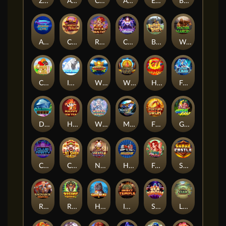
ZHAO CAI TONG ZHI
ARCHER
CUTE TIGER
Alice Wonderland
Excalibur Legend
BOBA BOBA
AROWANAS LUCK
Chinese Fair
RICH AND WEALTHY
Celestial Goddess
BONUS BEAR
WATER MARGIN
CANDY CRUSH
ICELAND
WORLD CUP FRENZY
Wings of God
HELL HOT 100
Frozen Joker
DOLPHIN REEF
HAPPY NEW YEAR
Winter Magic
Magic Wheel
FORTUNE DRUM
GREEN GOLD
Club Party
Cai Shen Do
Neko The Fortune Cat
HIGHWAY KING
Fairy of Riches
Snake Castle
RAGNAROK FIRE STORM
Rising Maya
House of Dog
Insect Temple
Sea Circus
Little Farm