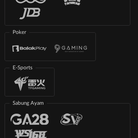
Poker
E-Sports
Sabung Ayam