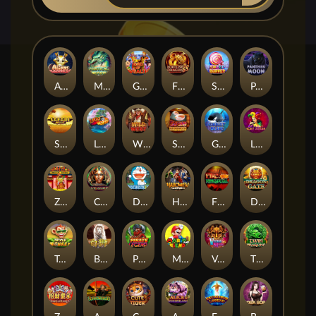
Aliens Madness
Mystical Beasts
GOD OF WEALTH
FORTUNE DRAGON 88
Sweet Buffet
PANTHER MOON
SAFARI HEAT
LUCKY BEASTS
WILD WEST
SUSHI BONANZA
GREAT BLUE
LUCKY JOKER 5
ZHAO CAI JIN BAO
CAT QUEEN
Doraemon
Halloween Fortune
FIRE KINGDOM
DRAGON GATE
Triple Monkey
BAI SHI
PIRATE LEGEND
MARIO AND FRIENDS
Venice Mask
TWIN DRAGON