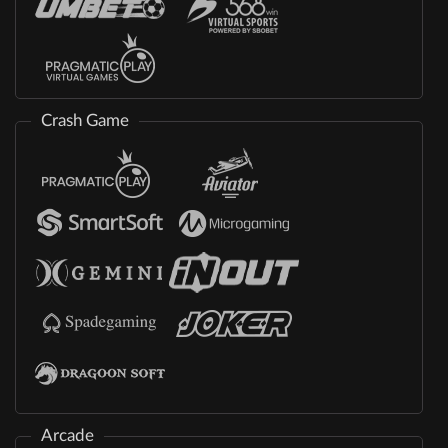
Crash Game
Arcade