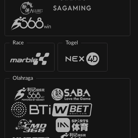
Race
Togel
Olahraga