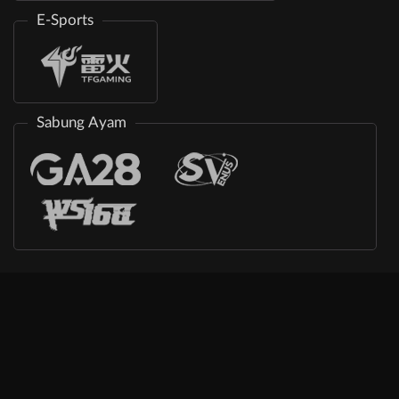
E-Sports
Sabung Ayam