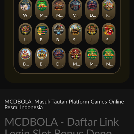
Wild & Gods
MultiHot5
Mad Slot
Vampires
Dracula's Fortune
Farm's Fortune
Jungle Sisters Deluxe
Burning Ice
Book of Futuria
Safari Simba
Jungle Sisters
Samurai
Book Of Bonanza
Boka Jamba 10
Dracula's Fortune Halloween Edition
Mariachi Coins
Multi Hot 5 Wild
Multi Hot Wild Ways
MCDBOLA: Masuk Tautan Platform Games Online
Resmi Indonesia
MCDBOLA - Daftar Link