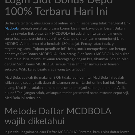
Login Slot Bonus Depo
100% Terbaru Hari Ini
Berbicara tentang situs gacor slot online hari ini, siapa yang tidak mengenal Link
Mcdbola
, sebuah portal ajaib yang konon bisa membawa cuan besar! Bukan
hanya sekedar link biasa, Link MCDBOLA ini adalah pintu gerbang menuju
surga bagi para pencinta slot online. Katanya sih, dengan mengunjungi Link
MCDBOLA, hidupmu bisa berubah 180 derajat. Percaya atau tidak, ya
tergantung kamu. Tujuan penulisan ini? Jelas, untuk memperkenalkan betapa
hebatnya Slot Bonus MCDBOLA. Kata orang, Slot Bonus MCDBOLA ini bukan
main-main, bisa membuat kamu tercengang dengan keajaibannya. Seolah-olah,
dengan Slot Bonus MCDBOLA, semua masalah finansialmu akan lenyap
seketika. Wah, kalau begitu siapa yang tak tergoda?
Mcd Bola, apakah itu makanan? Oh tidak, jauh dari itu. Mcd Bola ini adalah
istilah yang sedang naik daun di kalangan pencinta slot online hari ini. Mereka
bilang, Mcd Bola adalah kunci utama untuk menjadi sultan judi online. Ajaib,
bukan? Tapi jangan salah, walaupun terdengar seperti nama restoran cepat saji,
Mcd Bola ini serius lho.
Metode Daftar MCDBOLA
wajib diketahui
Ingin tahu bagaimana cara Daftar MCDBOLA? Pertama, kamu bisa daftar lewat