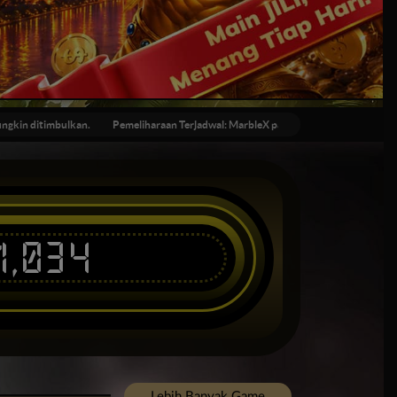
imbulkan.
Pemeliharaan Terjadwal: MarbleX pada 31-Jul-2026 dari 00.00.00 samp
1,034
Lebih Banyak Game