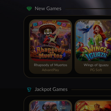
New Games
Rhapsody of Muertos
Wings of Iguazu
AdvantPlay
PG Soft
Jackpot Games