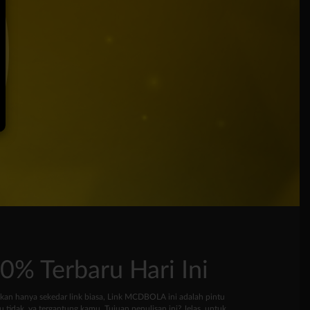
% Terbaru Hari Ini
kan hanya sekedar link biasa, Link MCDBOLA ini adalah pintu
idak, ya tergantung kamu. Tujuan penulisan ini? Jelas, untuk