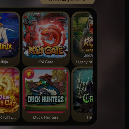
Ninja
Koi Gate
Legacy of Kong Maxways
MUSCLE FORTUNE CAT
Duck Hunters
The Crypt