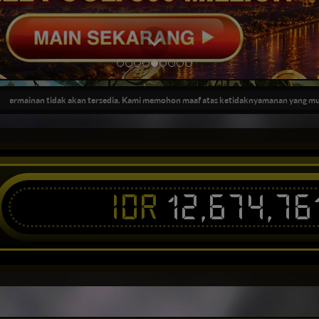
inan tidak akan tersedia. Kami memohon maaf atas ketidaknyamanan yang mungkin dit
IDR
12,674,76