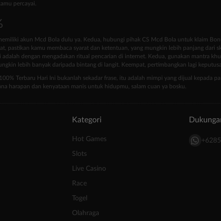
kamu percayai.
%
iliki akun Mcd Bola dulu ya. Kedua, hubungi pihak CS Mcd Bola untuk klaim Bon
at, pastikan kamu membaca syarat dan ketentuan, yang mungkin lebih panjang dari 
adalah dengan mengadakan ritual pencarian di internet. Kedua, gunakan mantra 
 mungkin lebih banyak daripada bintang di langit. Keempat, pertimbangkan lagi kep
% Terbaru Hari Ini bukanlah sekadar frase, itu adalah mimpi yang dijual kepada para
mana harapan dan kenyataan manis untuk hidupmu, salam cuan ya bosku.
Kategori
Dukunga
Hot Games
+6285
Slots
Live Casino
Race
Togel
Olahraga