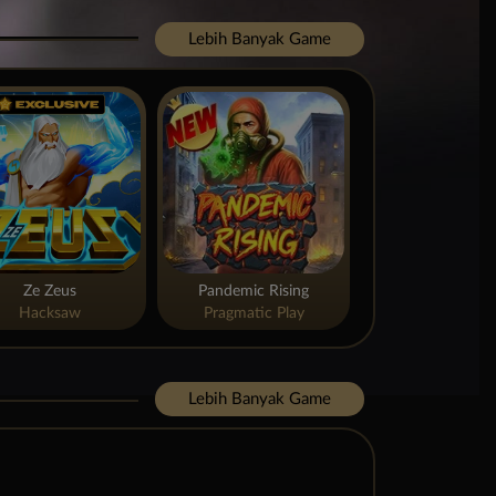
Lebih Banyak Game
Ze Zeus
Pandemic Rising
Hacksaw
Pragmatic Play
Lebih Banyak Game