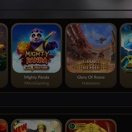
Mighty Panda
Glory Of Rome
MicroGaming
Habanero